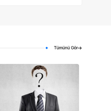
Tümünü Gör