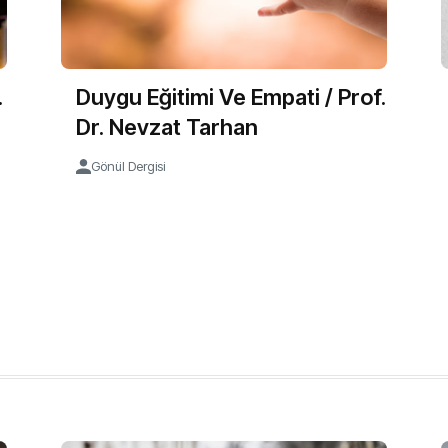
.
Duygu Eğitimi Ve Empati / Prof.
Dr. Nevzat Tarhan
Gönül Dergisi