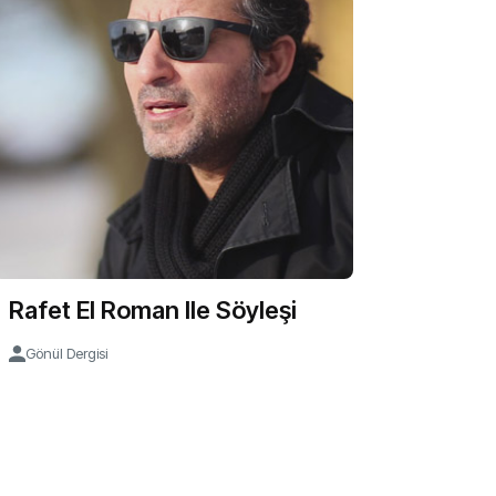
Rafet El Roman Ile Söyleşi
Gönül Dergisi