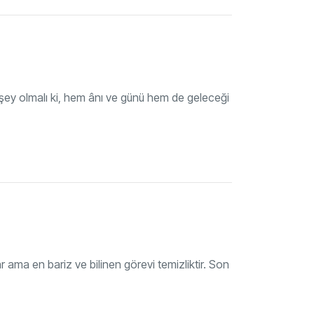
ir şey olmalı ki, hem ânı ve günü hem de geleceği
ama en bariz ve bilinen görevi temizliktir. Son