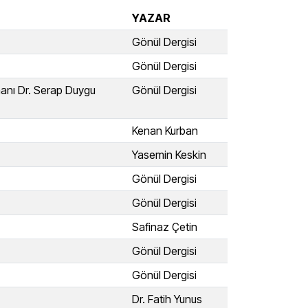
YAZAR
Gönül Dergisi
Gönül Dergisi
manı Dr. Serap Duygu
Gönül Dergisi
Kenan Kurban
Yasemin Keskin
Gönül Dergisi
Gönül Dergisi
Safinaz Çetin
Gönül Dergisi
Gönül Dergisi
Dr. Fatih Yunus