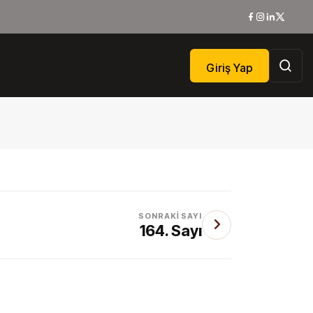
Giriş Yap
SONRAKI SAYI
164. Sayı