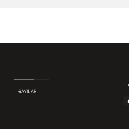
Ta
SAYILAR