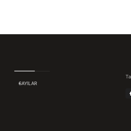
Ta
SAYILAR