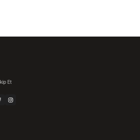
kip Et