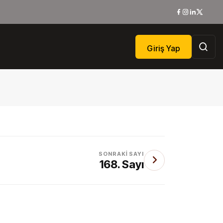
Giriş Yap
SONRAKI SAYI
168. Sayı