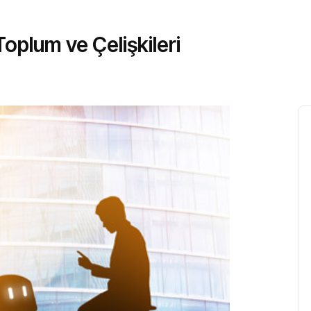
oplum ve Çelişkileri