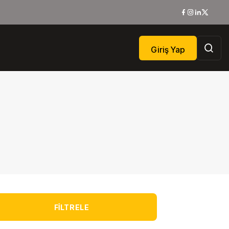
Giriş Yap
FILTRELE