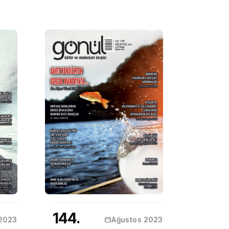
144.
 2023
Ağustos 2023