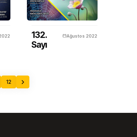
132.
 2022
Ağustos 2022
Sayı
12