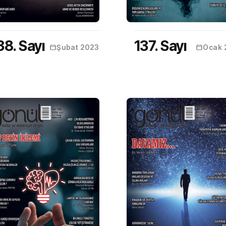
38. Sayı
137. Sayı
Şubat 2023
Ocak 