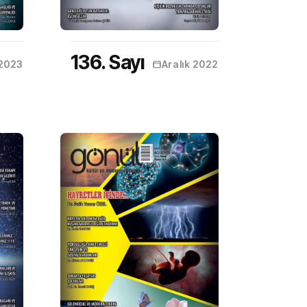
136. Sayı
2023
Aralık 2022