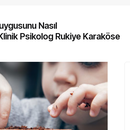
uygusunu Nasıl
 Klinik Psikolog Rukiye Karaköse