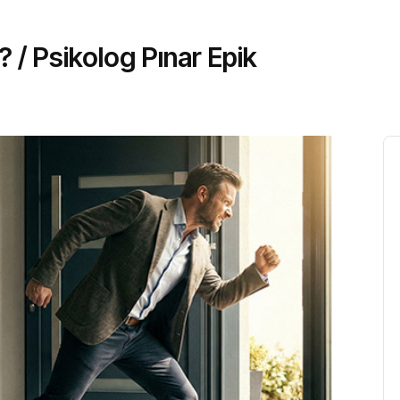
 / Psikolog Pınar Epik